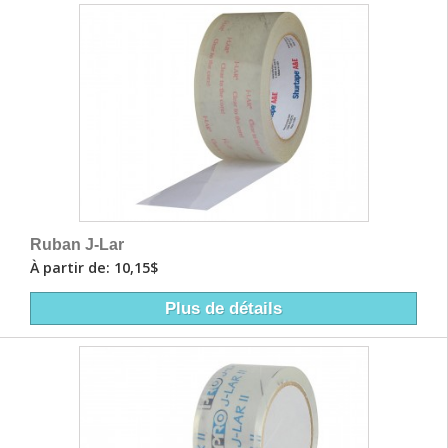
Ruban J-Lar
À partir de: 10,15$
Plus de détails