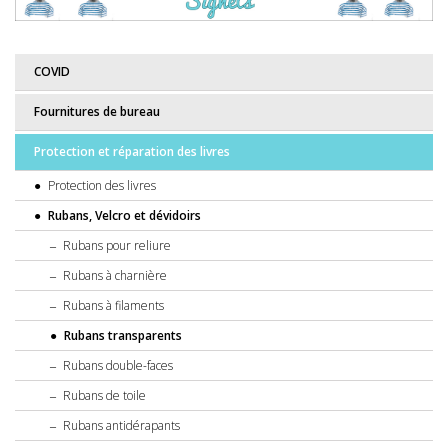
COVID
Fournitures de bureau
Protection et réparation des livres
Protection des livres
Rubans, Velcro et dévidoirs
Rubans pour reliure
Rubans à charnière
Rubans à filaments
Rubans transparents
Rubans double-faces
Rubans de toile
Rubans antidérapants