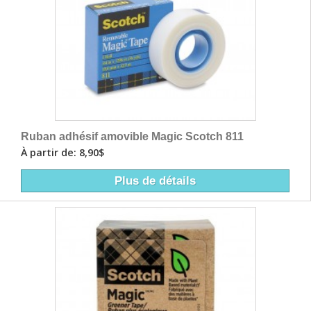
Ruban adhésif amovible Magic Scotch 811
À partir de: 8,90$
Plus de détails