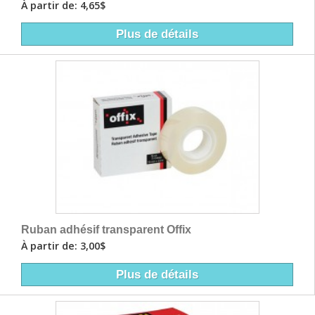
À partir de: 4,65$
Plus de détails
Ruban adhésif transparent Offix
À partir de: 3,00$
Plus de détails