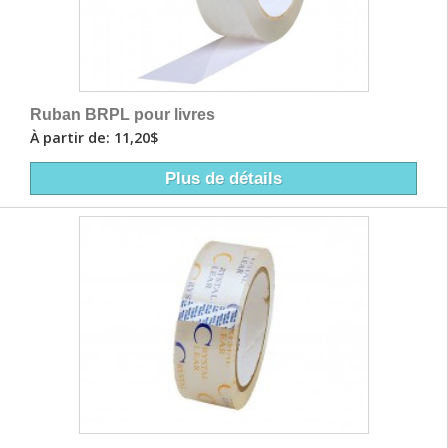
Ruban BRPL pour livres
À partir de: 11,20$
Plus de détails