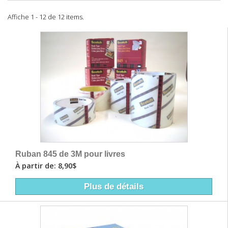
Affiche 1 - 12 de 12 items.
Ruban 845 de 3M pour livres
À partir de: 8,90$
Plus de détails