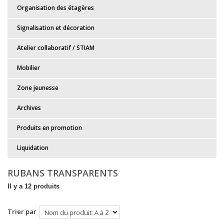
Organisation des étagères
Signalisation et décoration
Atelier collaboratif / STIAM
Mobilier
Zone jeunesse
Archives
Produits en promotion
Liquidation
RUBANS TRANSPARENTS
Il y a 12 produits
Trier par