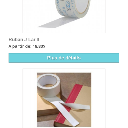
Ruban J-Lar II
À partir de: 18,80$
Plus de détails