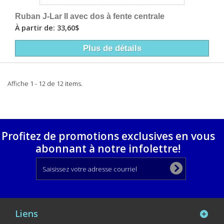
Ruban J-Lar II avec dos à fente centrale
À partir de: 33,60$
Plus de détails
Affiche 1 - 12 de 12 items.
Profitez de promotions exclusives en vous
abonnant à notre infolettre!
Liens