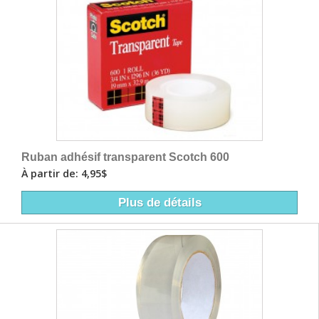
Ruban adhésif transparent Scotch 600
À partir de: 4,95$
Plus de détails