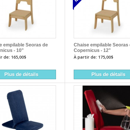
e empilable Seoras de
Chaise empilable Seoras
nicus - 10"
Copernicus - 12"
ir de: 165,00$
À partir de: 175,00$
Plus de détails
Plus de détails