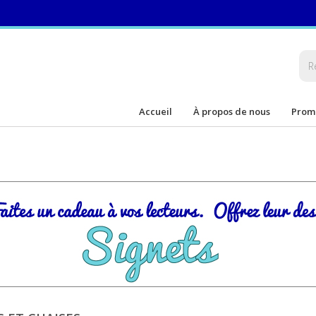
Accueil
À propos de nous
Prom