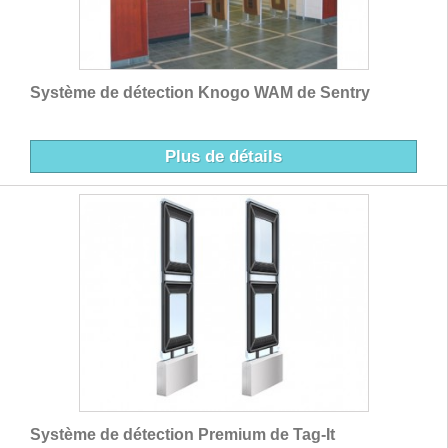
Système de détection Knogo WAM de Sentry
Plus de détails
Système de détection Premium de Tag-It