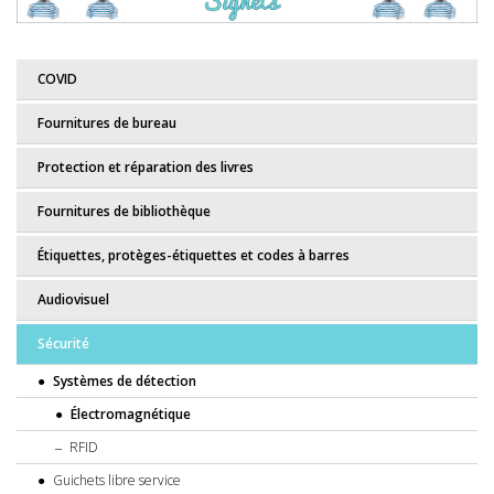
COVID
Fournitures de bureau
Protection et réparation des livres
Fournitures de bibliothèque
Étiquettes, protèges-étiquettes et codes à barres
Audiovisuel
Sécurité
Systèmes de détection
Électromagnétique
RFID
Guichets libre service