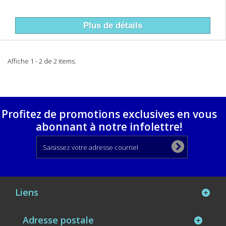
Plus de détails
Affiche 1 - 2 de 2 items.
Profitez de promotions exclusives en vous
abonnant à notre infolettre!
Liens
Adresse postale