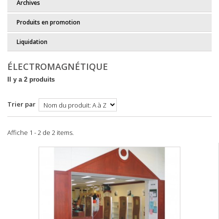
Archives
Produits en promotion
Liquidation
ÉLECTROMAGNÉTIQUE
Il y a 2 produits
Trier par
Affiche 1 - 2 de 2 items.