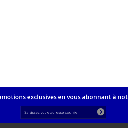
omotions exclusives en vous abonnant à notr