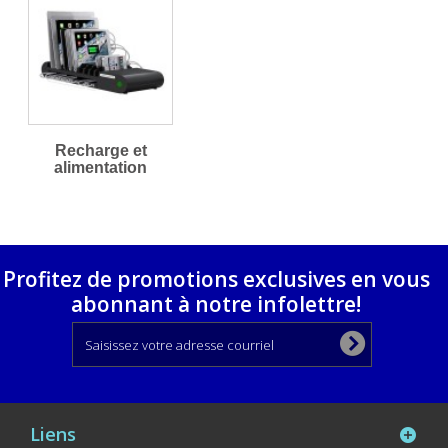
Recharge et
alimentation
Profitez de promotions exclusives en vous
abonnant à notre infolettre!
Liens