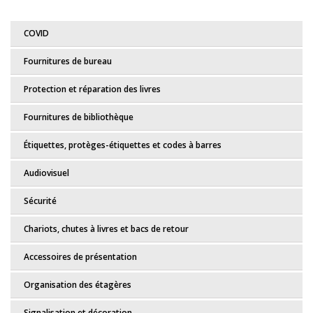
COVID
Fournitures de bureau
Protection et réparation des livres
Fournitures de bibliothèque
Étiquettes, protèges-étiquettes et codes à barres
Audiovisuel
Sécurité
Chariots, chutes à livres et bacs de retour
Accessoires de présentation
Organisation des étagères
Signalisation et décoration