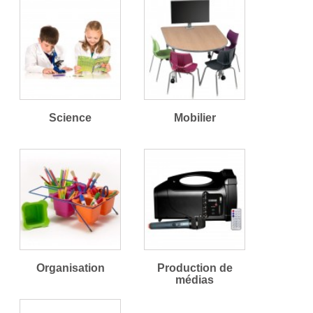
Science
Mobilier
Organisation
Production de
médias