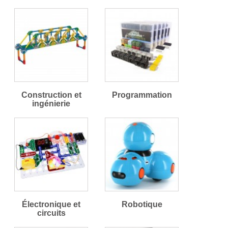
Construction et
Programmation
ingénierie
Électronique et
Robotique
circuits