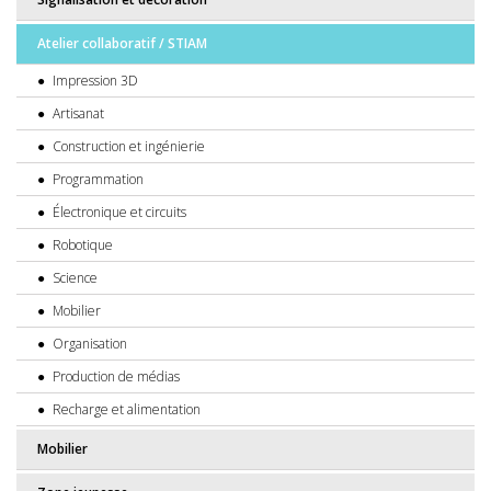
Atelier collaboratif / STIAM
Impression 3D
Artisanat
Construction et ingénierie
Programmation
Électronique et circuits
Robotique
Science
Mobilier
Organisation
Production de médias
Recharge et alimentation
Mobilier