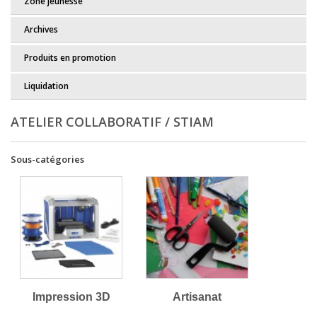
Zone jeunesse
Archives
Produits en promotion
Liquidation
ATELIER COLLABORATIF / STIAM
Sous-catégories
Impression 3D
Artisanat