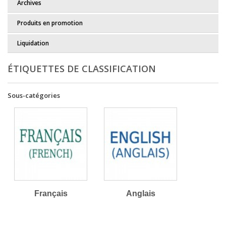
Archives
Produits en promotion
Liquidation
ÉTIQUETTES DE CLASSIFICATION
Sous-catégories
Français
Anglais