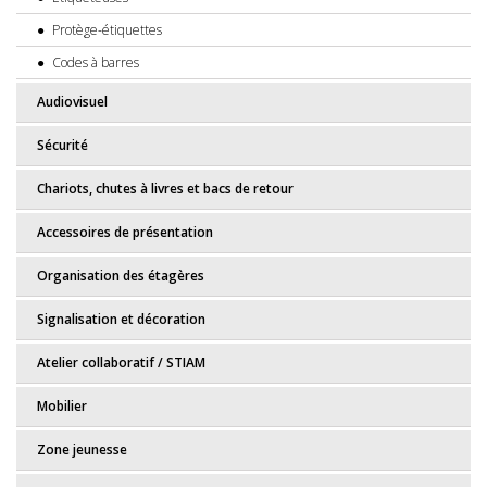
Protège-étiquettes
Codes à barres
Audiovisuel
Sécurité
Chariots, chutes à livres et bacs de retour
Accessoires de présentation
Organisation des étagères
Signalisation et décoration
Atelier collaboratif / STIAM
Mobilier
Zone jeunesse