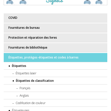
COVID
Fournitures de bureau
Protection et réparation des livres
Fournitures de bibliothèque
Étiquettes, protèges-étiquettes et codes à barres
Étiquettes
Étiquettes laser
Étiquettes de classification
Français
Anglais
Codification de couleur
Étiqueteuses