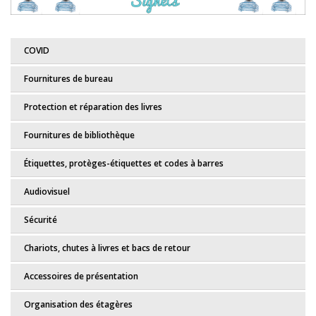
COVID
Fournitures de bureau
Protection et réparation des livres
Fournitures de bibliothèque
Étiquettes, protèges-étiquettes et codes à barres
Audiovisuel
Sécurité
Chariots, chutes à livres et bacs de retour
Accessoires de présentation
Organisation des étagères