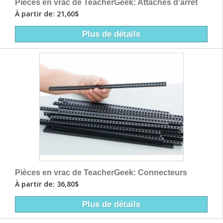
Pièces en vrac de TeacherGeek: Attaches d'arrêt
À partir de: 21,60$
Plus de détails
Pièces en vrac de TeacherGeek: Connecteurs
À partir de: 36,80$
Plus de détails