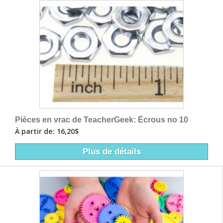
Pièces en vrac de TeacherGeek: Écrous no 10
À partir de: 16,20$
Plus de détails