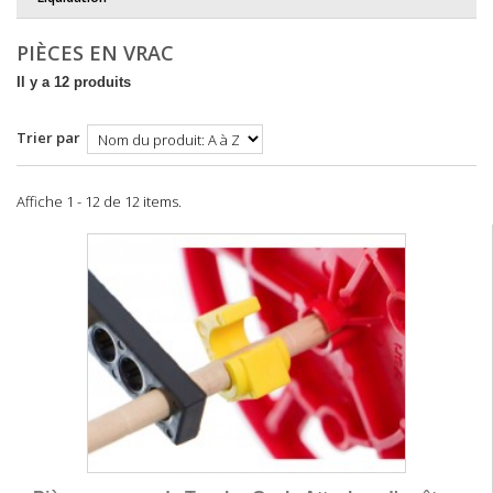
PIÈCES EN VRAC
Il y a 12 produits
Trier par
Affiche 1 - 12 de 12 items.