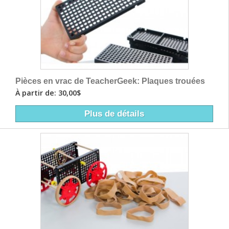
Pièces en vrac de TeacherGeek: Plaques trouées
À partir de: 30,00$
Plus de détails