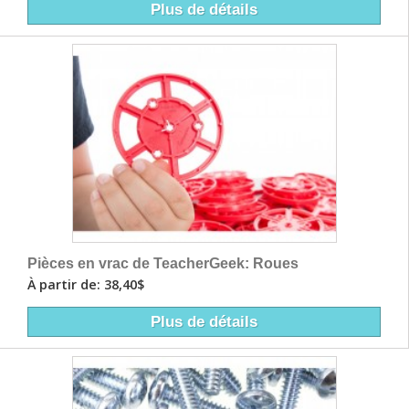
Plus de détails
Pièces en vrac de TeacherGeek: Roues
À partir de: 38,40$
Plus de détails