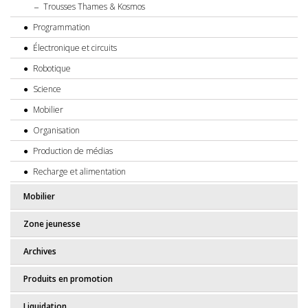
Trousses Thames & Kosmos
Programmation
Électronique et circuits
Robotique
Science
Mobilier
Organisation
Production de médias
Recharge et alimentation
Mobilier
Zone jeunesse
Archives
Produits en promotion
Liquidation