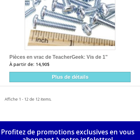
Pièces en vrac de TeacherGeek: Vis de 1"
À partir de: 14,90$
Plus de détails
Affiche 1 - 12 de 12 items.
Profitez de promotions exclusives en vous
abonnant à notre infolettre!