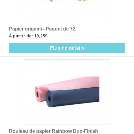
Papier origami - Paquet de 72
À partir de: 19,25$
Plus de détails
Rouleau de papier Rainbow Duo-Finish