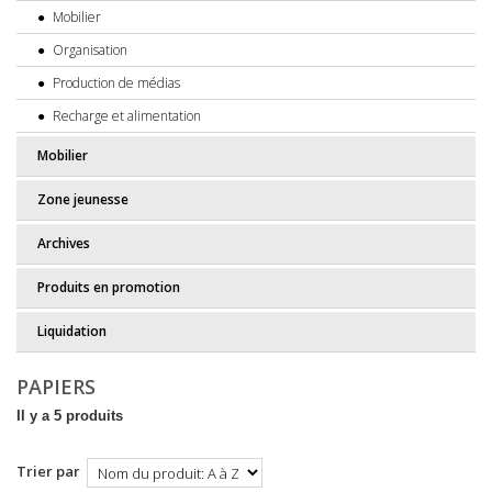
Mobilier
Organisation
Production de médias
Recharge et alimentation
Mobilier
Zone jeunesse
Archives
Produits en promotion
Liquidation
PAPIERS
Il y a 5 produits
Trier par