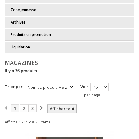
Zone jeunesse
Archives
Produits en promotion
Liquidation
MAGAZINES
Il y a 36 produits
Trier par
Voir
par page
1
2
3
Afficher tout
Affiche 1 - 15 de 36 items.