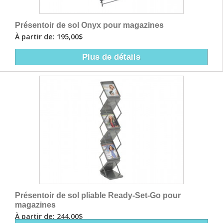
Présentoir de sol Onyx pour magazines
À partir de: 195,00$
Plus de détails
Présentoir de sol pliable Ready-Set-Go pour
magazines
À partir de: 244,00$