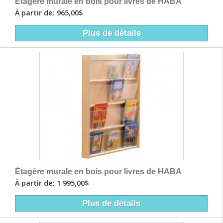
Étagère murale en bois pour livres de HABA
À partir de: 965,00$
Plus de détails
Étagère murale en bois pour livres de HABA
À partir de: 1 995,00$
Plus de détails