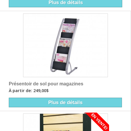
Plus de détails
Présentoir de sol pour magazines
À partir de: 249,00$
Plus de détails
EN VENTE!