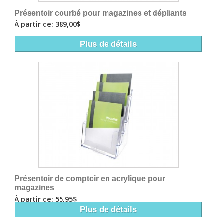
Présentoir courbé pour magazines et dépliants
À partir de: 389,00$
Plus de détails
Présentoir de comptoir en acrylique pour
magazines
À partir de: 55,95$
Plus de détails