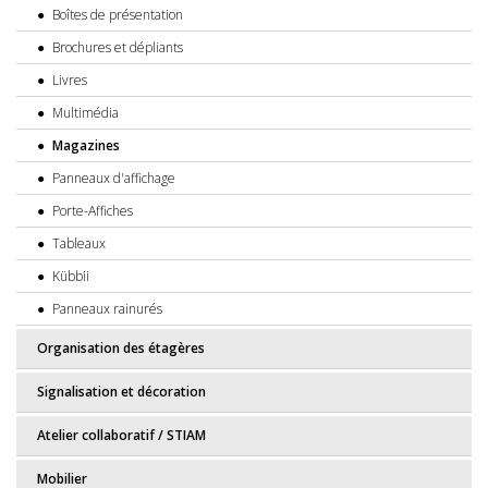
Boîtes de présentation
Brochures et dépliants
Livres
Multimédia
Magazines
Panneaux d'affichage
Porte-Affiches
Tableaux
Kübbii
Panneaux rainurés
Organisation des étagères
Signalisation et décoration
Atelier collaboratif / STIAM
Mobilier