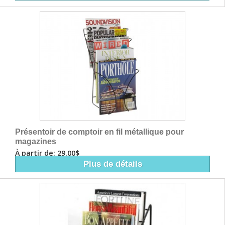
Présentoir de comptoir en fil métallique pour
magazines
À partir de: 29,00$
Plus de détails