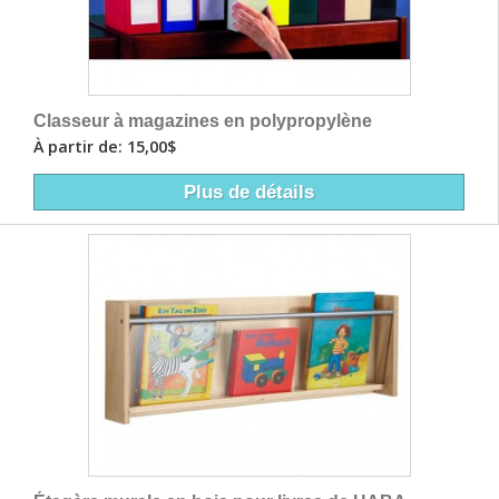
Classeur à magazines en polypropylène
À partir de: 15,00$
Plus de détails