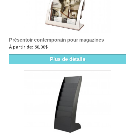
Présentoir contemporain pour magazines
À partir de: 60,00$
Plus de détails