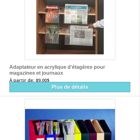
Adaptateur en acrylique d'étagères pour
magazines et journaux
À partir de: 89,00$
Plus de détails