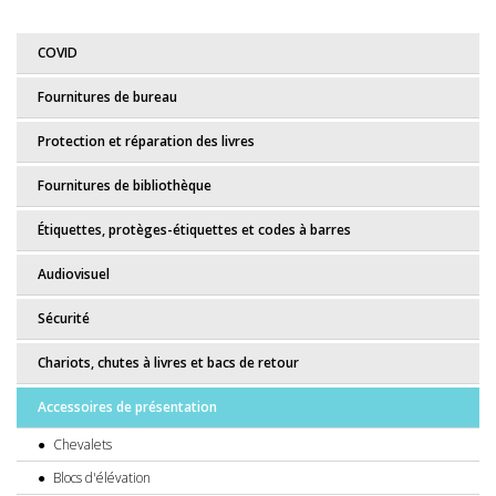
COVID
Fournitures de bureau
Protection et réparation des livres
Fournitures de bibliothèque
Étiquettes, protèges-étiquettes et codes à barres
Audiovisuel
Sécurité
Chariots, chutes à livres et bacs de retour
Accessoires de présentation
Chevalets
Blocs d'élévation