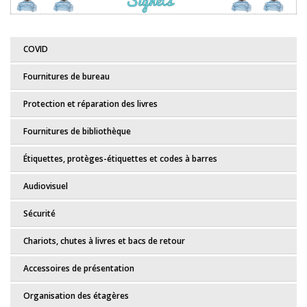
COVID
Fournitures de bureau
Protection et réparation des livres
Fournitures de bibliothèque
Étiquettes, protèges-étiquettes et codes à barres
Audiovisuel
Sécurité
Chariots, chutes à livres et bacs de retour
Accessoires de présentation
Organisation des étagères