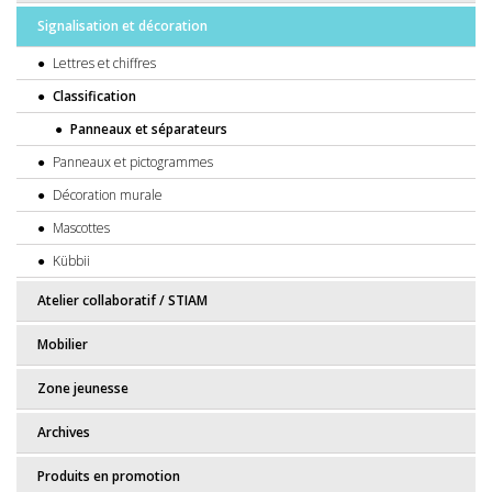
Signalisation et décoration
Lettres et chiffres
Classification
Panneaux et séparateurs
Panneaux et pictogrammes
Décoration murale
Mascottes
Kübbii
Atelier collaboratif / STIAM
Mobilier
Zone jeunesse
Archives
Produits en promotion