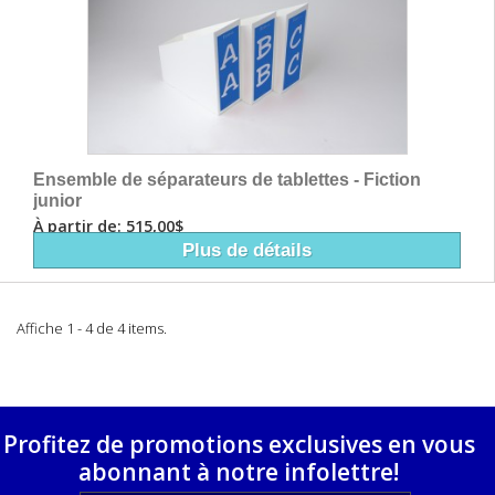
Ensemble de séparateurs de tablettes - Fiction
junior
À partir de: 515,00$
Plus de détails
Affiche 1 - 4 de 4 items.
Profitez de promotions exclusives en vous
abonnant à notre infolettre!