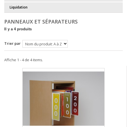
Liquidation
PANNEAUX ET SÉPARATEURS
Il y a 4 produits
Trier par
Affiche 1 - 4 de 4 items.