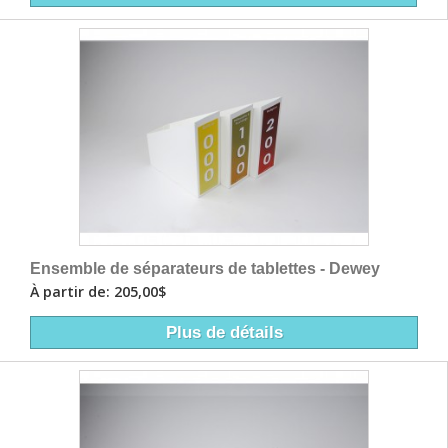
Ensemble de séparateurs de tablettes - Dewey
À partir de: 205,00$
Plus de détails