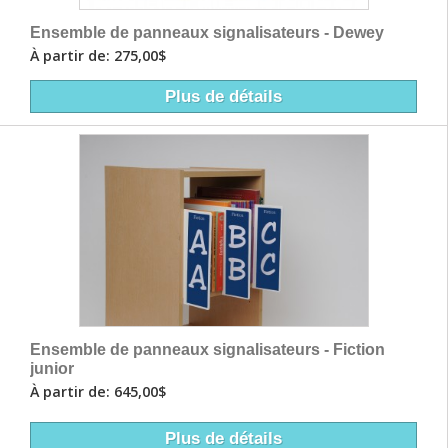
Ensemble de panneaux signalisateurs - Dewey
À partir de: 275,00$
Plus de détails
Ensemble de panneaux signalisateurs - Fiction
junior
À partir de: 645,00$
Plus de détails