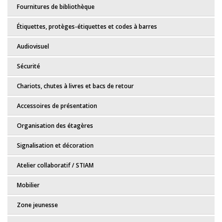
Fournitures de bibliothèque
Étiquettes, protèges-étiquettes et codes à barres
Audiovisuel
Sécurité
Chariots, chutes à livres et bacs de retour
Accessoires de présentation
Organisation des étagères
Signalisation et décoration
Atelier collaboratif / STIAM
Mobilier
Zone jeunesse