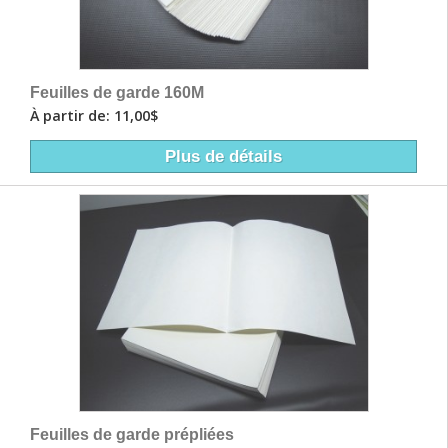
Feuilles de garde 160M
À partir de: 11,00$
Plus de détails
Feuilles de garde prépliées