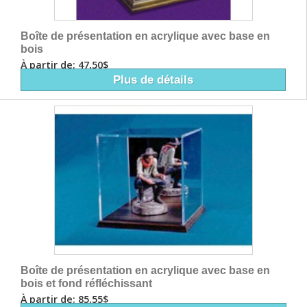
Boîte de présentation en acrylique avec base en
bois
À partir de: 47,50$
Plus de détails
Boîte de présentation en acrylique avec base en
bois et fond réfléchissant
À partir de: 85,55$