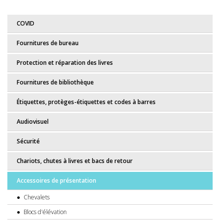
COVID
Fournitures de bureau
Protection et réparation des livres
Fournitures de bibliothèque
Étiquettes, protèges-étiquettes et codes à barres
Audiovisuel
Sécurité
Chariots, chutes à livres et bacs de retour
Accessoires de présentation
Chevalets
Blocs d'élévation