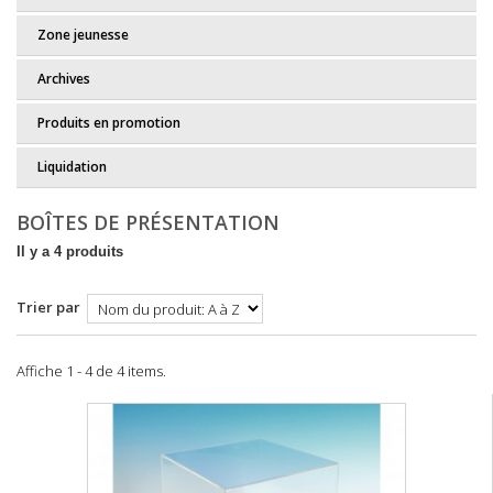
Zone jeunesse
Archives
Produits en promotion
Liquidation
BOÎTES DE PRÉSENTATION
Il y a 4 produits
Trier par
Affiche 1 - 4 de 4 items.