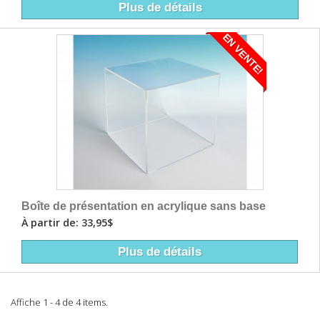
Plus de détails
EN VENTE!
Boîte de présentation en acrylique sans base
À partir de: 33,95$
Plus de détails
Affiche 1 - 4 de 4 items.