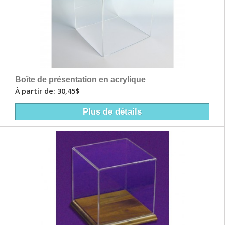
Boîte de présentation en acrylique
À partir de: 30,45$
Plus de détails