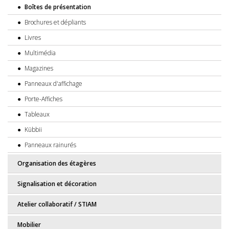
Boîtes de présentation
Brochures et dépliants
Livres
Multimédia
Magazines
Panneaux d'affichage
Porte-Affiches
Tableaux
Kübbii
Panneaux rainurés
Organisation des étagères
Signalisation et décoration
Atelier collaboratif / STIAM
Mobilier