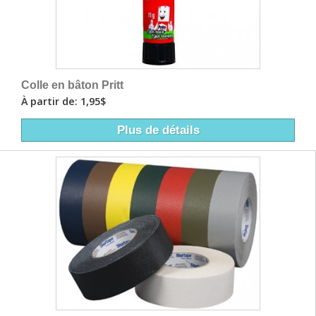
Colle en bâton Pritt
À partir de: 1,95$
Plus de détails