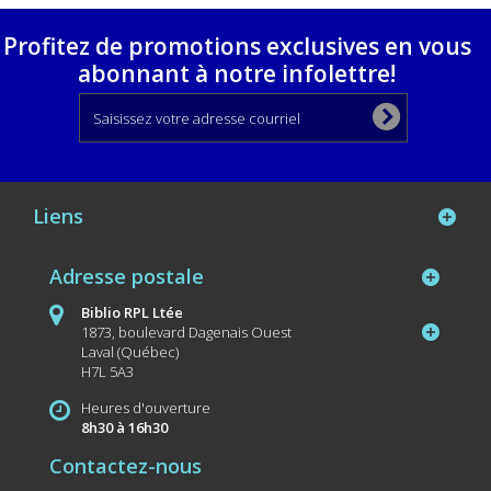
Profitez de promotions exclusives en vous
abonnant à notre infolettre!
Liens
Adresse postale
Biblio RPL Ltée
1873, boulevard Dagenais Ouest
Laval (Québec)
H7L 5A3
Heures d'ouverture
8h30 à 16h30
Contactez-nous