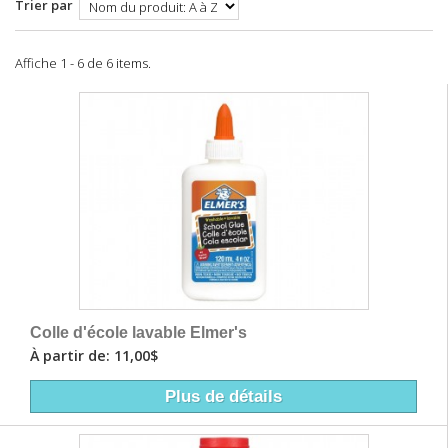
Trier par
Affiche 1 - 6 de 6 items.
Colle d'école lavable Elmer's
À partir de: 11,00$
Plus de détails