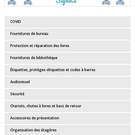
COVID
Fournitures de bureau
Protection et réparation des livres
Fournitures de bibliothèque
Étiquettes, protèges-étiquettes et codes à barres
Audiovisuel
Sécurité
Chariots, chutes à livres et bacs de retour
Accessoires de présentation
Organisation des étagères