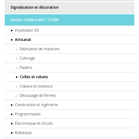
Signalisation et décoration
Atelier collaboratif / STIAM
Impression 3D
Artisanat
Fabrication de macarons
Coloriage
Papiers
Colles et rubans
Ciseaux et couteaux
Découpage de formes
Construction et ingénierie
Programmation
Électronique et circuits
Robotique