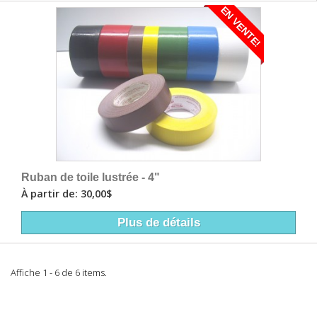
EN VENTE!
Ruban de toile lustrée - 4"
À partir de: 30,00$
Plus de détails
Affiche 1 - 6 de 6 items.