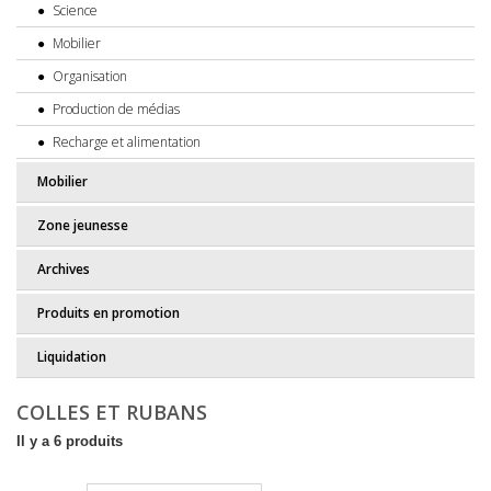
Science
Mobilier
Organisation
Production de médias
Recharge et alimentation
Mobilier
Zone jeunesse
Archives
Produits en promotion
Liquidation
COLLES ET RUBANS
Il y a 6 produits