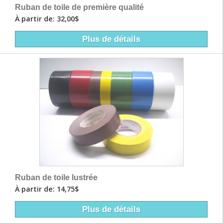
Ruban de toile de première qualité
À partir de: 32,00$
Plus de détails
Ruban de toile lustrée
À partir de: 14,75$
Plus de détails