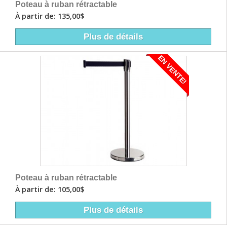
Poteau à ruban rétractable
À partir de: 135,00$
Plus de détails
EN VENTE!
Poteau à ruban rétractable
À partir de: 105,00$
Plus de détails