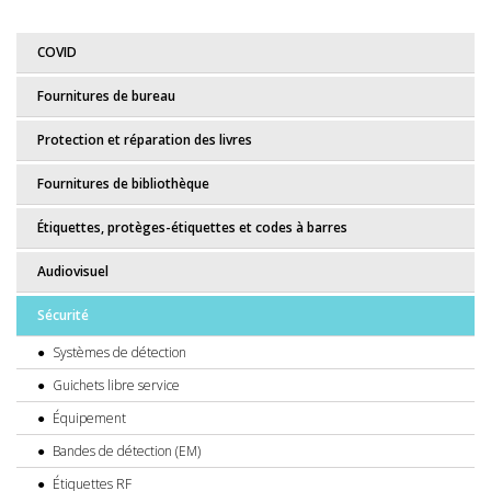
COVID
Fournitures de bureau
Protection et réparation des livres
Fournitures de bibliothèque
Étiquettes, protèges-étiquettes et codes à barres
Audiovisuel
Sécurité
Systèmes de détection
Guichets libre service
Équipement
Bandes de détection (EM)
Étiquettes RF