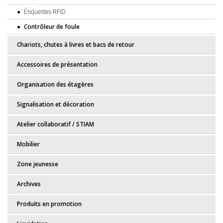
Étiquettes RFID
Contrôleur de foule
Chariots, chutes à livres et bacs de retour
Accessoires de présentation
Organisation des étagères
Signalisation et décoration
Atelier collaboratif / STIAM
Mobilier
Zone jeunesse
Archives
Produits en promotion