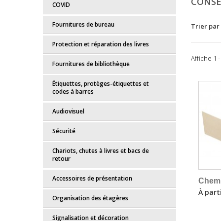
CONSE
COVID
Fournitures de bureau
Trier par
Protection et réparation des livres
Affiche 1 
Fournitures de bibliothèque
Étiquettes, protèges-étiquettes et
codes à barres
Audiovisuel
Sécurité
Chariots, chutes à livres et bacs de
retour
Accessoires de présentation
Chemi
À part
Organisation des étagères
Signalisation et décoration