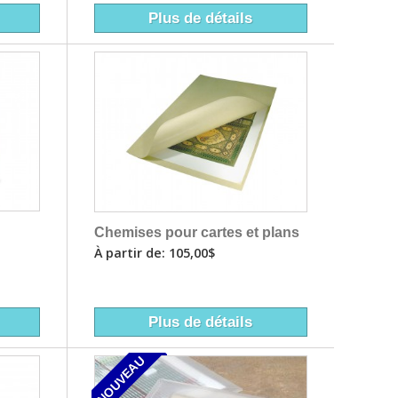
Plus de détails
Chemises pour cartes et plans
À partir de: 105,00$
Plus de détails
NOUVEAU