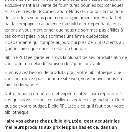
exclusivement à la vente de fournitures pour les bibliothèques
et les centres de documentation. Nous distribuons la majorité
des produits vendus par la compagnie américaine Brodart et
par la compagnie canadienne Carr McLean. Cependant, nous
tenons à vous mentionner que nous ne sommes pas affiliés à
ces compagnies. Nous sommes une firme québécoise
indépendante qui compte aujourd'hui près de 3 500 clients au
Québec ainsi que dans le reste du Canada.
Biblio RPL Ltée garde en stock la plupart de ses produits afin de
vous offrir un délai de livraison de 2 jours ouvrables.
Si vous avez besoin de produits pour votre bibliothèque que
vous ne trouvez pas sur notre site web, vous pouvez nous en
faire la demande!
Notre équipe compétente et expérimentée saura répondre à
vos questions et vous conseillera avec le plus grand soin. Quel
que soit votre budget, Biblio RPL Ltée a ce qu'il faut pour votre
bibliothèque.
Faire vos achats chez Biblio RPL Ltée, c'est acquérir les
meilleurs produits aux prix les plus bas et ce, dans un