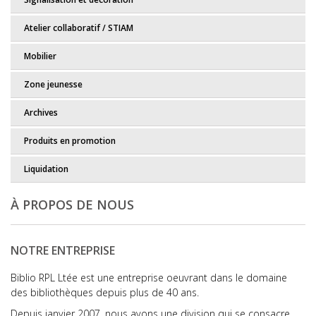
Atelier collaboratif / STIAM
Mobilier
Zone jeunesse
Archives
Produits en promotion
Liquidation
À PROPOS DE NOUS
NOTRE ENTREPRISE
Biblio RPL Ltée est une entreprise oeuvrant dans le domaine
des bibliothèques depuis plus de 40 ans.
Depuis janvier 2007, nous avons une division qui se consacre