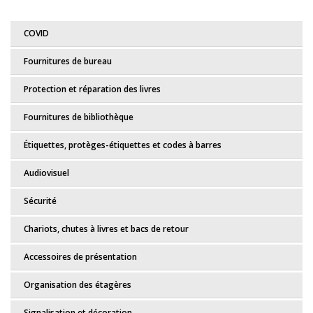
COVID
Fournitures de bureau
Protection et réparation des livres
Fournitures de bibliothèque
Étiquettes, protèges-étiquettes et codes à barres
Audiovisuel
Sécurité
Chariots, chutes à livres et bacs de retour
Accessoires de présentation
Organisation des étagères
Signalisation et décoration