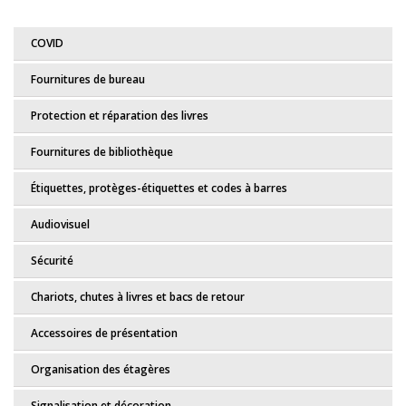
COVID
Fournitures de bureau
Protection et réparation des livres
Fournitures de bibliothèque
Étiquettes, protèges-étiquettes et codes à barres
Audiovisuel
Sécurité
Chariots, chutes à livres et bacs de retour
Accessoires de présentation
Organisation des étagères
Signalisation et décoration