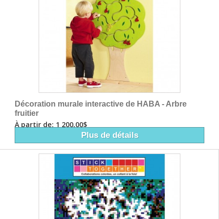
Décoration murale interactive de HABA - Arbre
fruitier
À partir de: 1 200,00$
Plus de détails