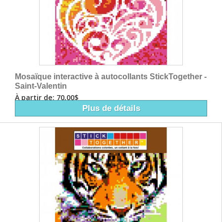
Mosaïque interactive à autocollants StickTogether -
Saint-Valentin
À partir de: 70,00$
Plus de détails