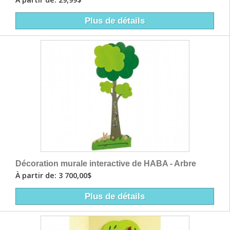
Plus de détails
Décoration murale interactive de HABA - Arbre
À partir de: 3 700,00$
Plus de détails