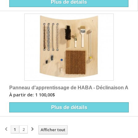
Plus de détails
Panneau d'apprentissage de HABA - Déclinaison A
À partir de: 1 100,00$
Plus de détails
1
2
Afficher tout