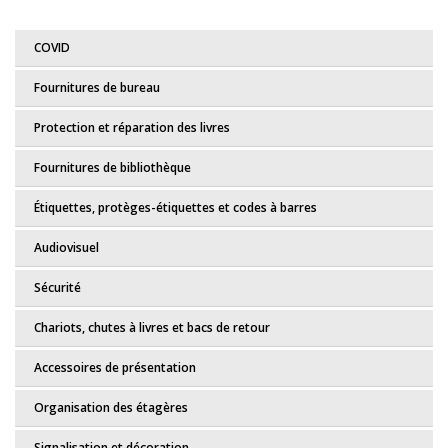
COVID
Fournitures de bureau
Protection et réparation des livres
Fournitures de bibliothèque
Étiquettes, protèges-étiquettes et codes à barres
Audiovisuel
Sécurité
Chariots, chutes à livres et bacs de retour
Accessoires de présentation
Organisation des étagères
Signalisation et décoration