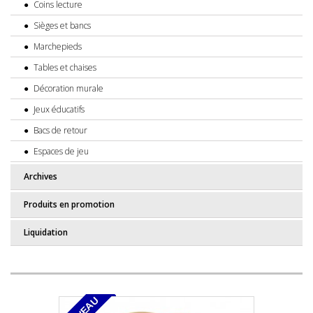
Coins lecture
Sièges et bancs
Marchepieds
Tables et chaises
Décoration murale
Jeux éducatifs
Bacs de retour
Espaces de jeu
Archives
Produits en promotion
Liquidation