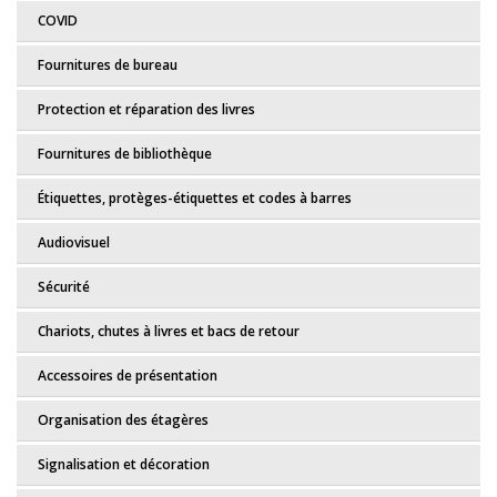
COVID
Fournitures de bureau
Protection et réparation des livres
Fournitures de bibliothèque
Étiquettes, protèges-étiquettes et codes à barres
Audiovisuel
Sécurité
Chariots, chutes à livres et bacs de retour
Accessoires de présentation
Organisation des étagères
Signalisation et décoration