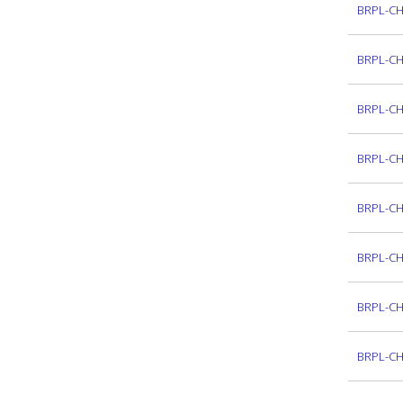
BRPL-C
BRPL-C
BRPL-C
BRPL-C
BRPL-C
BRPL-C
BRPL-C
BRPL-C