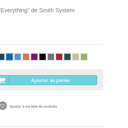
 "Everything" de Smith System
Ajouter au panier
Ajouter à ma liste de souhaits