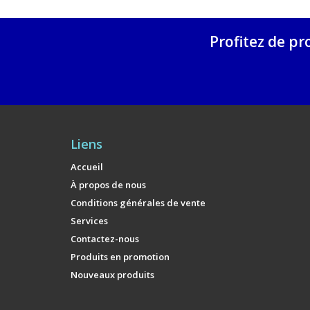
Profitez de pr
Liens
Accueil
À propos de nous
Conditions générales de vente
Services
Contactez-nous
Produits en promotion
Nouveaux produits