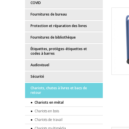
COVID
Fournitures de bureau
Protection et réparation des livres
Fournitures de bibliothèque
Étiquettes, protèges-étiquettes et
codes à barres
Audiovisuel
Sécurité
Chariots, chutes à livres et bacs de
retour
Chariots en métal
Chariots en bois
Chariots de travail
Chariots multimédia