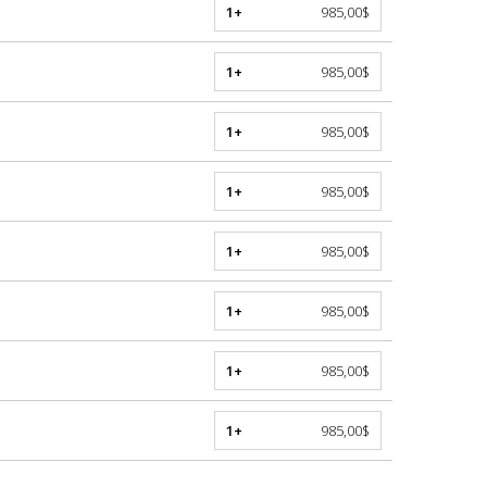
1+
985,00$
1+
985,00$
1+
985,00$
1+
985,00$
1+
985,00$
1+
985,00$
1+
985,00$
1+
985,00$